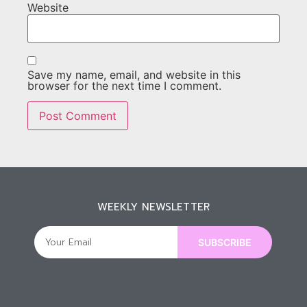
Website
Save my name, email, and website in this
browser for the next time I comment.
WEEKLY NEWSLETTER
SUBSCRIBE