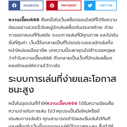
FACEBOOK
PINTEREST
TWITTER
หวานเจี๊ยบ666
คือหนึ่งในเว็บสล็อตออนไลน์ที่ได้รับความ
นิยมอย่างรวดเร็วในหมู่นักเล่นสล็อตในประเทศไทย ด้วย
การออกแบบที่ทันสมัย ระบบการเล่นที่มีคุณภาพ และโปรโม
ชั่นที่คุ้มค่า เว็บนี้จึงกลายเป็นที่โปรดปรานของนักเล่นทั้ง
หน้าใหม่และมืออาชีพ บทความนี้จะพาคุณไปสำรวจเหตุผล
ว่าทำไมหวานเจี๊ยบ666 ถึงกลายเป็นเว็บที่นักเล่นสล็อต
หลงรักและให้ความไว้วางใจ
ระบบการเล่นที่ง่ายและโอกาส
ชนะสูง
หนึ่งในจุดเด่นที่ทำให้
หวานเจี๊ยบ666
ได้รับความนิยมคือ
ความง่ายในการเล่น ไม่ว่าคุณจะเป็นมือใหม่หรือมี
ประสบการณ์แล้ว คุณสามารถเข้าใจและเริ่มเล่นได้ทันที
เกมสล็อตในเว็บนี้ถูกออกแบบให้มีโอกาสชนะสูง ซึ่งทำให้