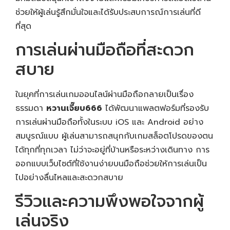
ช่วยให้ผู้เล่นรู้สึกมั่นใจและได้รับประสบการณ์การเล่นที่ดี
ที่สุด
การเล่นผ่านมือถือที่สะดวก
สบาย
ในยุคที่การเล่นเกมออนไลน์ผ่านมือถือกลายเป็นเรื่อง
ธรรมดา
หวานเจี๊ยบ666
ได้พัฒนาแพลตฟอร์มที่รองรับ
การเล่นผ่านมือถือทั้งในระบบ iOS และ Android อย่าง
สมบูรณ์แบบ ผู้เล่นสามารถสนุกกับเกมสล็อตโปรดของตน
ได้ทุกที่ทุกเวลา ไม่ว่าจะอยู่ที่บ้านหรือระหว่างเดินทาง การ
ออกแบบเว็บไซต์ที่ใช้งานง่ายบนมือถือช่วยให้การเล่นเป็น
ไปอย่างลื่นไหลและสะดวกสบาย
รีวิวและความพึงพอใจจากผู้
เล่นจริง