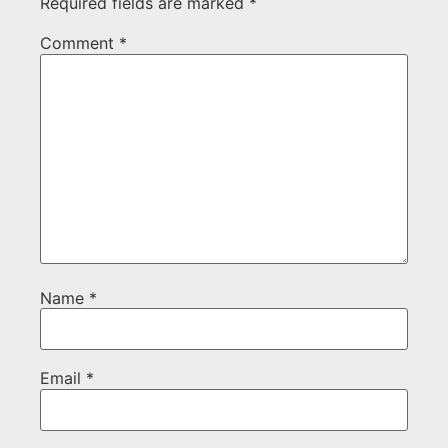
Required fields are marked
*
Comment
*
Name
*
Email
*