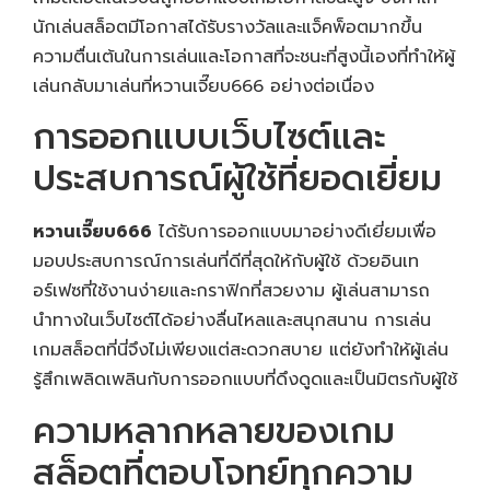
นักเล่นสล็อตมีโอกาสได้รับรางวัลและแจ็คพ็อตมากขึ้น
ความตื่นเต้นในการเล่นและโอกาสที่จะชนะที่สูงนี้เองที่ทำให้ผู้
เล่นกลับมาเล่นที่หวานเจี๊ยบ666 อย่างต่อเนื่อง
การออกแบบเว็บไซต์และ
ประสบการณ์ผู้ใช้ที่ยอดเยี่ยม
หวานเจี๊ยบ666
ได้รับการออกแบบมาอย่างดีเยี่ยมเพื่อ
มอบประสบการณ์การเล่นที่ดีที่สุดให้กับผู้ใช้ ด้วยอินเท
อร์เฟซที่ใช้งานง่ายและกราฟิกที่สวยงาม ผู้เล่นสามารถ
นำทางในเว็บไซต์ได้อย่างลื่นไหลและสนุกสนาน การเล่น
เกมสล็อตที่นี่จึงไม่เพียงแต่สะดวกสบาย แต่ยังทำให้ผู้เล่น
รู้สึกเพลิดเพลินกับการออกแบบที่ดึงดูดและเป็นมิตรกับผู้ใช้
ความหลากหลายของเกม
สล็อตที่ตอบโจทย์ทุกความ