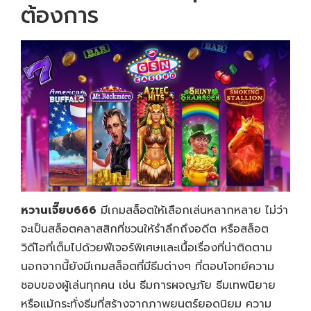
ต้องการ
หวานเจี๊ยบ666
มีเกมสล็อตให้เลือกเล่นหลากหลาย ไม่ว่า
จะเป็นสล็อตคลาสสิกที่ชวนให้รำลึกถึงอดีต หรือสล็อต
วิดีโอที่เต็มไปด้วยฟีเจอร์พิเศษและเนื้อเรื่องที่น่าติดตาม
นอกจากนี้ยังมีเกมสล็อตที่มีธีมต่างๆ ที่ตอบโจทย์ความ
ชอบของผู้เล่นทุกคน เช่น ธีมการผจญภัย ธีมเทพนิยาย
หรือแม้กระทั่งธีมที่สร้างจากภาพยนตร์ยอดนิยม ความ