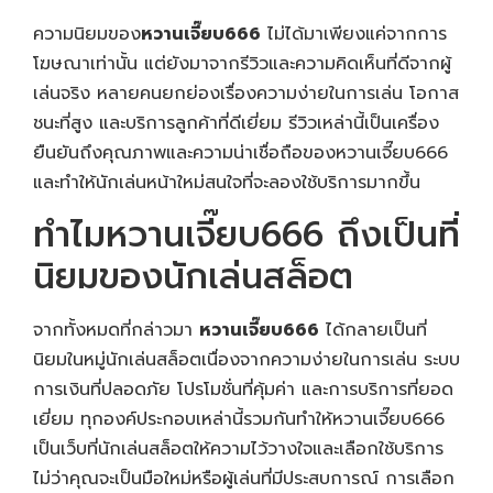
ความนิยมของ
หวานเจี๊ยบ666
ไม่ได้มาเพียงแค่จากการ
โฆษณาเท่านั้น แต่ยังมาจากรีวิวและความคิดเห็นที่ดีจากผู้
เล่นจริง หลายคนยกย่องเรื่องความง่ายในการเล่น โอกาส
ชนะที่สูง และบริการลูกค้าที่ดีเยี่ยม รีวิวเหล่านี้เป็นเครื่อง
ยืนยันถึงคุณภาพและความน่าเชื่อถือของหวานเจี๊ยบ666
และทำให้นักเล่นหน้าใหม่สนใจที่จะลองใช้บริการมากขึ้น
ทำไมหวานเจี๊ยบ666 ถึงเป็นที่
นิยมของนักเล่นสล็อต
จากทั้งหมดที่กล่าวมา
หวานเจี๊ยบ666
ได้กลายเป็นที่
นิยมในหมู่นักเล่นสล็อตเนื่องจากความง่ายในการเล่น ระบบ
การเงินที่ปลอดภัย โปรโมชั่นที่คุ้มค่า และการบริการที่ยอด
เยี่ยม ทุกองค์ประกอบเหล่านี้รวมกันทำให้หวานเจี๊ยบ666
เป็นเว็บที่นักเล่นสล็อตให้ความไว้วางใจและเลือกใช้บริการ
ไม่ว่าคุณจะเป็นมือใหม่หรือผู้เล่นที่มีประสบการณ์ การเลือก