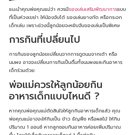
แนะนำคุณพ่อคุณแม่ว่า ควรมี
ของเล่นเสริมพัฒนาการ
แบบ
ที่เป็นห่วงเขย่า ให้น้องจับได้ ของเล่นยางกัด หรือกระจก
เด็กเล่น เพราะช่วงนี้ลูกน้อยจะหยิบจับของเล่นเป็นพิเศษ
การกินที่เปลี่ยนไป
การกินของลูกน้อยเปลี่ยนจากการดูดนมจากเต้า หรือ
นมผง อาจจะเปลี่ยนการกินเป็นดื่มทั้งนมผงและกินอาหาร
เด็กร่วมด้วย
พ่อแม่ควรให้ลูกน้อยกิน
อาหารเด็กแบบไหนดี ?
หากคุณพ่อคุณแม่ตัดสินใจให้ลูกกินอาหารเด็กแล้ว คุณ
พ่อคุณแม่อาจจะให้กินเป็น ข้าว ธัญพืช หรือผลไม้ ให้กิน
ปริมาณ 1 ออนซ์ หากลูกชอบกินอาหารค่อยเพิ่มปริมาณ