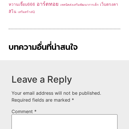
อาร์ตทอย
หวานเจี๊ยบ666
เว็บตรงคา
เทคนิคส่งเสริมพัฒนาการเด็ก
สิโน
เสริมสร้างIQ
บทความอื่นที่น่าสนใจ
Leave a Reply
Your email address will not be published.
Required fields are marked
*
Comment
*