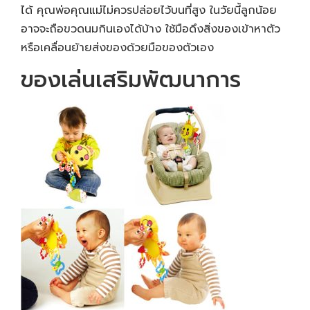
ได้ คุณพ่อคุณแม่ไม่ควรปล่อยไว้บนที่สูง ในวัยนี้ลูกน้อย
อาจจะถือขวดนมกินเองได้บ้าง ใช้มือดึงสิ่งของเข้าหาตัว
หรือเคลื่อนย้ายส่งของด้วยมือของตัวเอง
ของเล่นเสริมพัฒนาการ