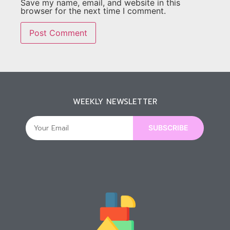
Save my name, email, and website in this
browser for the next time I comment.
WEEKLY NEWSLETTER
SUBSCRIBE