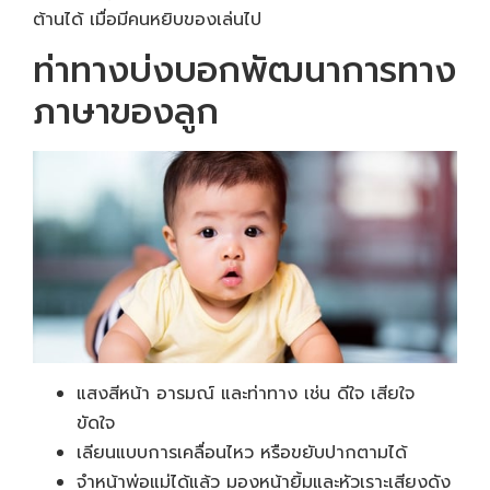
ต้านได้ เมื่อมีคนหยิบของเล่นไป
ท่าทางบ่งบอกพัฒนาการทาง
ภาษาของลูก
แสงสีหน้า อารมณ์ และท่าทาง เช่น ดีใจ เสียใจ
ขัดใจ
เลียนแบบการเคลื่อนไหว หรือขยับปากตามได้
จำหน้าพ่อแม่ได้แล้ว มองหน้ายิ้มและหัวเราะเสียงดัง