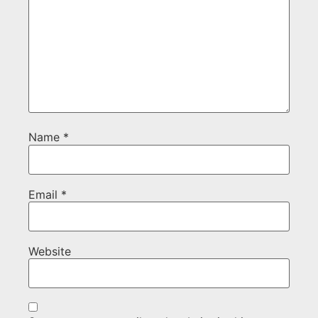
Name
*
Email
*
Website