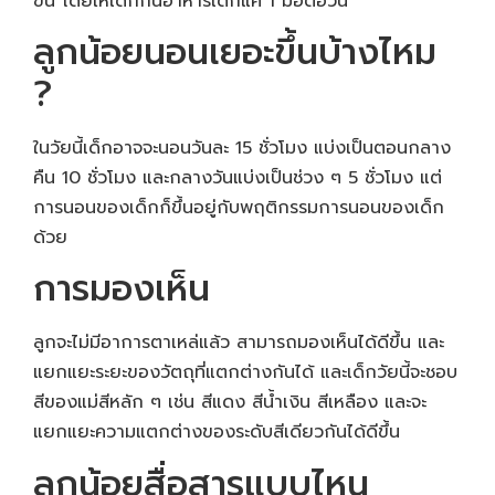
ขึ้น โดยให้เด็กกินอาหารเด็กแค่ 1 มื้อต่อวัน
ลูกน้อยนอนเยอะขึ้นบ้างไหม
?
ในวัยนี้เด็กอาจจะนอนวันละ 15 ชั่วโมง แบ่งเป็นตอนกลาง
คืน 10 ชั่วโมง และกลางวันแบ่งเป็นช่วง ๆ 5 ชั่วโมง แต่
การนอนของเด็กก็ขึ้นอยู่กับพฤติกรรมการนอนของเด็ก
ด้วย
การมองเห็น
ลูกจะไม่มีอาการตาเหล่แล้ว สามารถมองเห็นได้ดีขึ้น และ
แยกแยะระยะของวัตถุที่แตกต่างกันได้ และเด็กวัยนี้จะชอบ
สีของแม่สีหลัก ๆ เช่น สีแดง สีน้ำเงิน สีเหลือง และจะ
แยกแยะความแตกต่างของระดับสีเดียวกันได้ดีขึ้น
ลูกน้อยสื่อสารแบบไหน