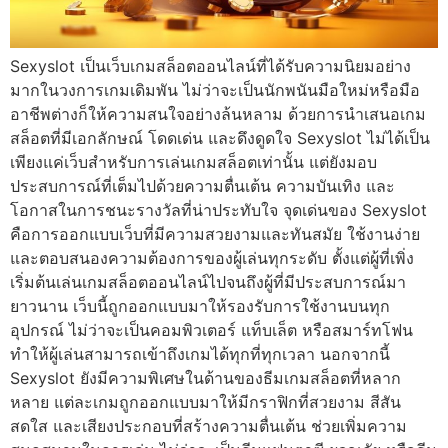
Sexyslot เป็นเว็บเกมสล็อตออนไลน์ที่ได้รับความนิยมอย่าง
มากในวงการเกมเดิมพัน ไม่ว่าจะเป็นนักพนันมือใหม่หรือมือ
อาชีพต่างก็ให้ความสนใจอย่างล้นหลาม ด้วยการนำเสนอเกม
สล็อตที่มีเอกลักษณ์ โดดเด่น และดึงดูดใจ Sexyslot ไม่ได้เป็น
เพียงแค่เว็บสำหรับการเล่นเกมสล็อตเท่านั้น แต่ยังมอบ
ประสบการณ์ที่เต็มไปด้วยความตื่นเต้น ความบันเทิง และ
โอกาสในการชนะรางวัลที่น่าประทับใจ จุดเด่นของ Sexyslot
คือการออกแบบเว็บที่มีความสวยงามและทันสมัย ใช้งานง่าย
และตอบสนองความต้องการของผู้เล่นทุกระดับ ตั้งแต่ผู้ที่เพิ่ง
เริ่มต้นเล่นเกมสล็อตออนไลน์ไปจนถึงผู้ที่มีประสบการณ์มา
ยาวนาน เว็บนี้ถูกออกแบบมาให้รองรับการใช้งานบนทุก
อุปกรณ์ ไม่ว่าจะเป็นคอมพิวเตอร์ แท็บเล็ต หรือสมาร์ทโฟน
ทำให้ผู้เล่นสามารถเข้าถึงเกมได้ทุกที่ทุกเวลา นอกจากนี้
Sexyslot ยังมีความพิเศษในด้านของธีมเกมสล็อตที่หลาก
หลาย แต่ละเกมถูกออกแบบมาให้มีกราฟิกที่สวยงาม สีสัน
สดใส และเสียงประกอบที่สร้างความตื่นเต้น ช่วยเพิ่มความ