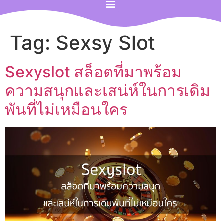
Tag:
Sexsy Slot
Sexyslot สล็อตที่มาพร้อม
ความสนุกและเสน่ห์ในการเดิม
พันที่ไม่เหมือนใคร