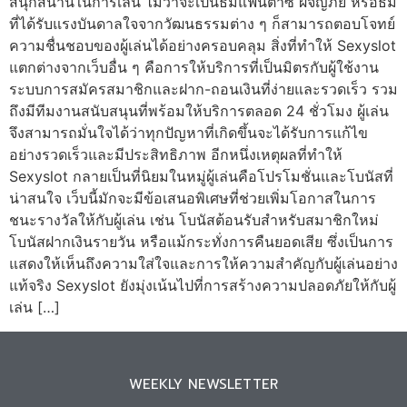
สนุกสนานในการเล่น ไม่ว่าจะเป็นธีมแฟนตาซี ผจญภัย หรือธีม
ที่ได้รับแรงบันดาลใจจากวัฒนธรรมต่าง ๆ ก็สามารถตอบโจทย์
ความชื่นชอบของผู้เล่นได้อย่างครอบคลุม สิ่งที่ทำให้ Sexyslot
แตกต่างจากเว็บอื่น ๆ คือการให้บริการที่เป็นมิตรกับผู้ใช้งาน
ระบบการสมัครสมาชิกและฝาก-ถอนเงินที่ง่ายและรวดเร็ว รวม
ถึงมีทีมงานสนับสนุนที่พร้อมให้บริการตลอด 24 ชั่วโมง ผู้เล่น
จึงสามารถมั่นใจได้ว่าทุกปัญหาที่เกิดขึ้นจะได้รับการแก้ไข
อย่างรวดเร็วและมีประสิทธิภาพ อีกหนึ่งเหตุผลที่ทำให้
Sexyslot กลายเป็นที่นิยมในหมู่ผู้เล่นคือโปรโมชั่นและโบนัสที่
น่าสนใจ เว็บนี้มักจะมีข้อเสนอพิเศษที่ช่วยเพิ่มโอกาสในการ
ชนะรางวัลให้กับผู้เล่น เช่น โบนัสต้อนรับสำหรับสมาชิกใหม่
โบนัสฝากเงินรายวัน หรือแม้กระทั่งการคืนยอดเสีย ซึ่งเป็นการ
แสดงให้เห็นถึงความใส่ใจและการให้ความสำคัญกับผู้เล่นอย่าง
แท้จริง Sexyslot ยังมุ่งเน้นไปที่การสร้างความปลอดภัยให้กับผู้
เล่น […]
WEEKLY NEWSLETTER