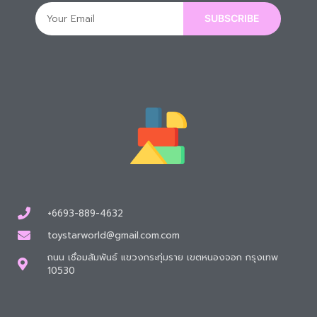
SUBSCRIBE
+6693-889-4632
toystarworld@gmail.com.com
ถนน เชื่อมสัมพันธ์ แขวงกระทุ่มราย เขตหนองจอก กรุงเทพ
10530