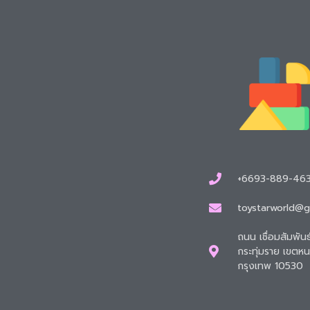
+6693-889-46
toystarworld@
ถนน เชื่อมสัมพัน
กระทุ่มราย เขต
กรุงเทพ 10530