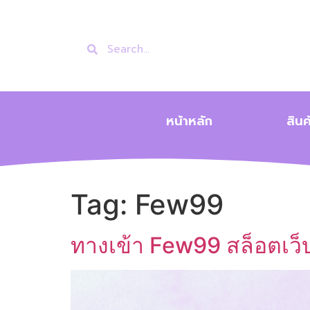
หน้าหลัก
สินค
Tag:
Few99
ทางเข้า Few99 สล็อตเว็บ