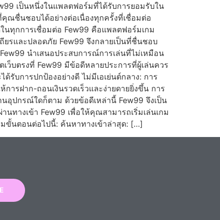
ew99 เป็นหนึ่งในแพลตฟอร์มที่ได้รับการยอมรับใน
่นชอบได้อย่างต่อเนื่องทุกครั้งที่เชื่อมต่อ
ุดในทุกการเชื่อมต่อ Few99 คือแพลตฟอร์มเกม
ถียรและปลอดภัย Few99 จึงกลายเป็นที่ชื่นชอบ
ก Few99 นำเสนอประสบการณ์การเล่นที่ไม่เหมือน
ว็บตรงที่ Few99 มีข้อดีหลายประการที่ผู้เล่นควร
้รับการปกป้องอย่างดี ไม่มีเอเย่นต์กลาง: การ
ห้การฝาก-ถอนเงินรวดเร็วและง่ายดายยิ่งขึ้น การ
นอุปกรณ์ใดก็ตาม ด้วยข้อดีเหล่านี้ Few99 จึงเป็น
ผ่านทางเข้า Few99 เพื่อให้คุณสามารถเริ่มเล่นเกม
ขั้นตอนต่อไปนี้: ค้นหาทางเข้าล่าสุด: […]
E