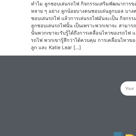
ทำไม ลูกชอบเล่นรถไฟ กิจกรรมเสริมพัฒนาการของล
หลาย ๆ อย่าง ลูกน้อยบางคนชอบเล่นลูกบอล บางคน
ชอบเล่นรถไฟ แล้วการเล่นรถไฟมันจะเป็น กิจกรรมเ
ลูกชอบเล่นรถไฟนั้น เป็นเพราะพวกเขาจะ สามารถรู้ส
นั้นพวกเขาจะรับรู้ได้ถึงการเคลื่อนไหวของรถไฟ และ
รถไฟ พวกเขารู้สึกว่าได้ควบคุม การเคลื่อนไหว
ลูก และ Katie Lear […]