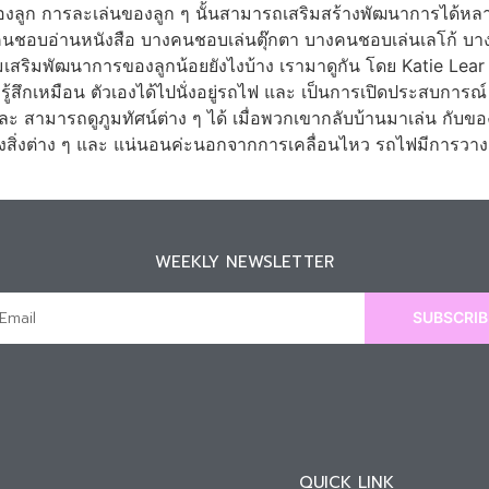
ูก การละเล่นของลูก ๆ นั้นสามารถเสริมสร้างพัฒนาการได้หลายอย
ชอบอ่านหนังสือ บางคนชอบเล่นตุ๊กตา บางคนชอบเล่นเลโก้ บางคนช
สริมพัฒนาการของลูกน้อยยังไงบ้าง เรามาดูกัน โดย Katie Lear น
ึกเหมือน ตัวเองได้ไปนั่งอยู่รถไฟ และ เป็นการเปิดประสบการณ์ ที่
 สามารถดูภูมทัศน์ต่าง ๆ ได้ เมื่อพวกเขากลับบ้านมาเล่น กับของเล
ของสิ่งต่าง ๆ และ แน่นอนค่ะนอกจากการเคลื่อนไหว รถไฟมีการว
WEEKLY NEWSLETTER
SUBSCRIB
QUICK LINK