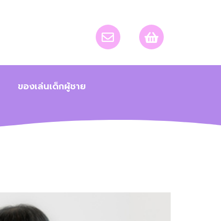
ของเล่นเด็กผู้ชาย