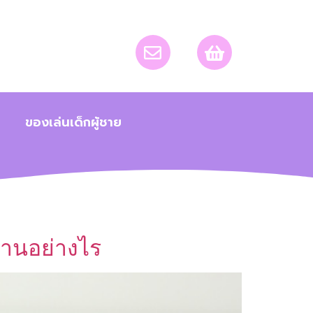
ของเล่นเด็กผู้ชาย
้านอย่างไร