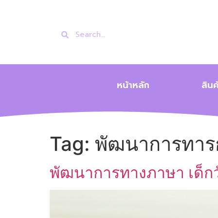
หน้าหลัก
สินค
Tag:
พัฒนาการทาร
พัฒนาการทางภาษา เด็กวั