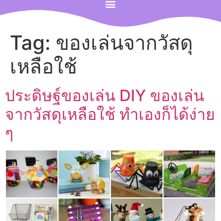
Tag:
ของเล่นจากวัสดุ
เหลือใช้
ประดิษฐ์ของเล่น DIY ของเล่น
จากวัสดุเหลือใช้ ทำเองก็ได้ง่าย
ๆ