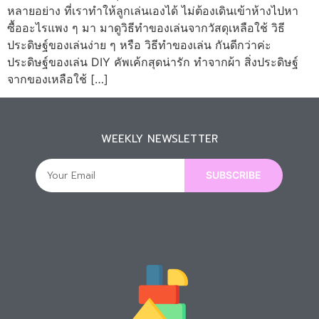
หลายอย่าง ที่เราทำให้ลูกเล่นเองได้ ไม่ต้องเดินเข้าห้างไปหา
ซื้ออะไรแพง ๆ มา มาดูวิธีทำของเล่นจากวัสดุเหลือใช้ วิธี
ประดิษฐ์ของเล่นง่าย ๆ หรือ วิธีทําของเล่น กันดีกว่าค่ะ
ประดิษฐ์ของเล่น DIY คัพเค้กสุดน่ารัก ทำจากผ้า สิ่งประดิษฐ์
จากของเหลือใช้ […]
WEEKLY NEWSLETTER
SUBSCRIBE