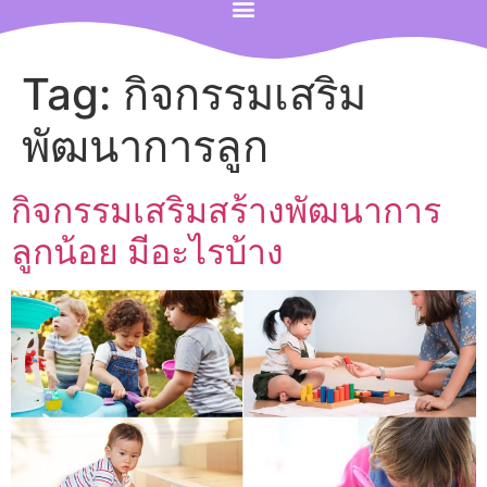
Tag:
กิจกรรมเสริม
พัฒนาการลูก
กิจกรรมเสริมสร้างพัฒนาการ
ลูกน้อย มีอะไรบ้าง