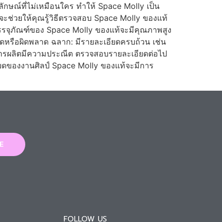
กษณ์ที่ไม่เหมือนใคร ทำให้ Space Molly เป็น
่วยให้คุณรู้วิธีตรวจสอบ Space Molly ของแท้
 บรรจุภัณฑ์ของ Space Molly ของแท้จะมีคุณภาพสูง
ขาดหรือผิดพลาด ฉลาก: มีรายละเอียดครบถ้วน เช่น
 การผลิตมีความประณีต ตรวจสอบรายละเอียดต่อไป
ะเอียดของงานศิลป์ Space Molly ของแท้จะมีการ
E
FOLLOW US