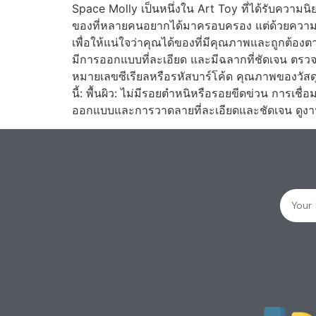
Space Molly เป็นหนึ่งใน Art Toy ที่ได้รับควา
ของที่หลายคนอยากได้มาครอบครอง แต่ด้วยความน
เพื่อให้แน่ใจว่าคุณได้ของที่มีคุณภาพและถูกต้อ
มีการออกแบบที่ละเอียด และมีฉลากที่ชัดเจน ตรวจ
หมายเลขซีเรียลหรือรหัสบาร์โค้ด คุณภาพของวัสด
นี้: พื้นผิว: ไม่มีรอยตำหนิหรือรอยขีดข่วน การเช
ออกแบบและการวาดลายที่ละเอียดและชัดเจน ดูงานศ