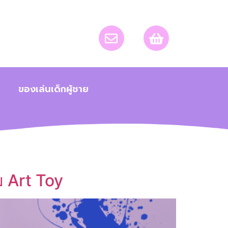
ของเล่นเด็กผู้ชาย
 Art Toy