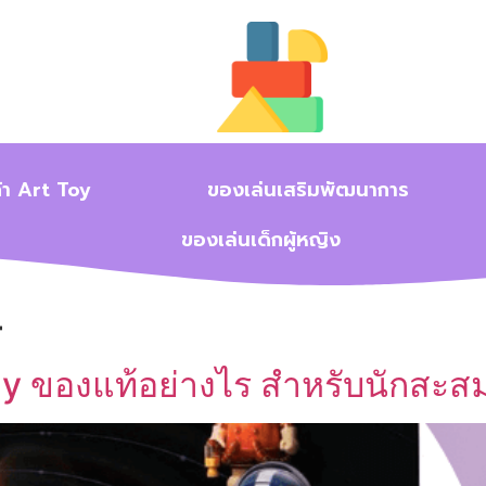
้า Art Toy
ของเล่นเสริมพัฒนาการ
ของเล่นเด็กผู้หญิง
4
y ของแท้อย่างไร สำหรับนักสะสม