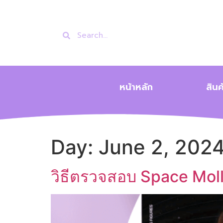
หน้าหลัก
สินค
Day:
June 2, 202
วิธีตรวจสอบ Space Moll