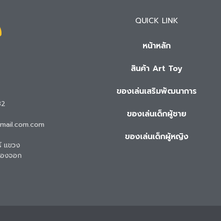
QUICK LINK
หน้าหลัก
สินค้า Art Toy
ของเล่นเสริมพัฒนาการ
32
ของเล่นเด็กผู้ชาย
gmail.com.com
ของเล่นเด็กผู้หญิง
ธ์ แขวง
หนองจอก