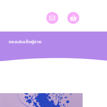
ของเล่นเด็กผู้ชาย