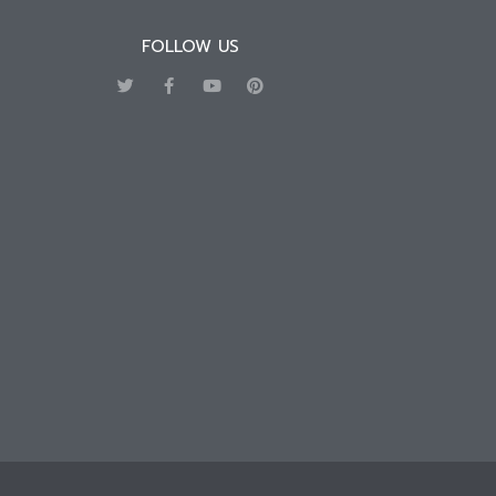
FOLLOW US