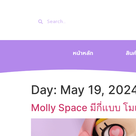
หน้าหลัก
สินค
Day:
May 19, 202
Molly Space มีกี่แบบ โม