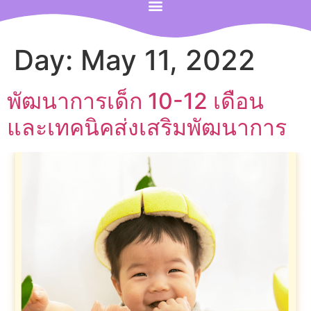
Day:
May 11, 2022
พัฒนาการเด็ก 10-12 เดือน
และเทคนิคส่งเสริมพัฒนาการ